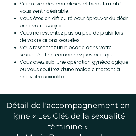
Vous avez des complexes et bien du mal à
vous sentir désirable.
Vous êtes en difficulté pour éprouver du désir
pour votre conjoint.
Vous ne ressentez pas ou peu de plaisir lors
de vos relations sexuelles.
Vous ressentez un blocage dans votre
sexualité et ne comprenez pas pourquoi.
Vous avez subi une opération gynécologique
ou vous souffrez d’une maladie mettant à
mal votre sexualité.
Détail de l'accompagnement en
ligne « Les Clés de la sexualité
féminine »