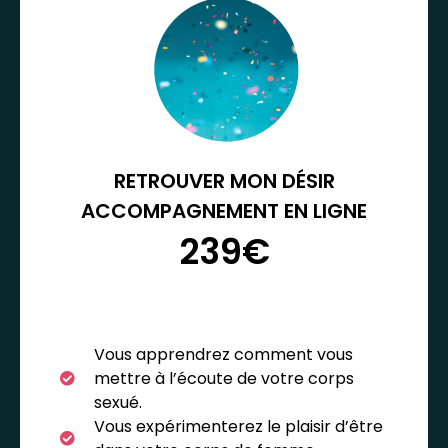
RETROUVER MON DÉSIR
ACCOMPAGNEMENT EN LIGNE
239€
Vous apprendrez comment vous
mettre à l’écoute de votre corps
sexué.
Vous expérimenterez le plaisir d’être