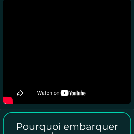
Pourquoi embarquer