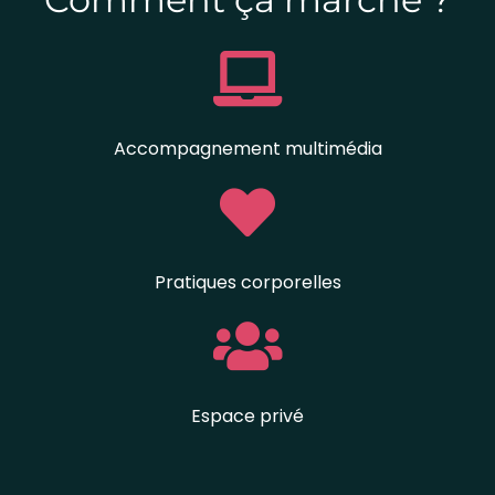
Accompagnement multimédia
Pratiques corporelles
Espace privé