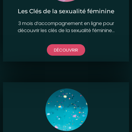
Les Clés de la sexualité féminine
3 mois d’accompagnement en ligne pour
découvrir les clés de la sexualité féminine…
DÉCOUVRIR