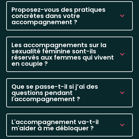
Proposez-vous des pratiques
concrètes dans votre
accompagnement ?
Les accompagnements sur la
sexualité féminine sont-ils
réservés aux femmes qui vivent
en couple ?
Que se passe-t-il si j’ai des
questions pendant
l'accompagnement ?
L'accompagnement va-t-il
m'aider à me débloquer ?