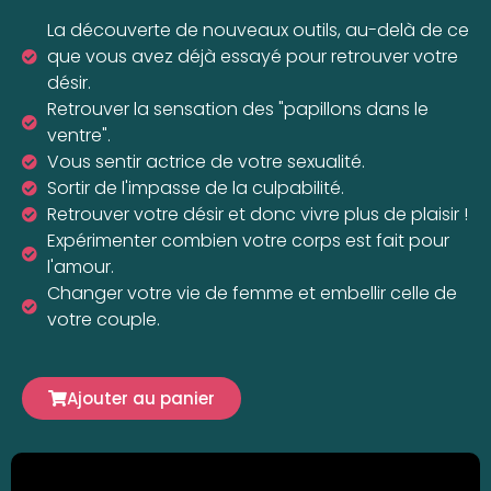
La découverte de nouveaux outils, au-delà de ce
que vous avez déjà essayé pour retrouver votre
désir.
Retrouver la sensation des "papillons dans le
ventre".
Vous sentir actrice de votre sexualité.
Sortir de l'impasse de la culpabilité.
Retrouver votre désir et donc vivre plus de plaisir !
Expérimenter combien votre corps est fait pour
l'amour.
Changer votre vie de femme et embellir celle de
votre couple.
Ajouter au panier