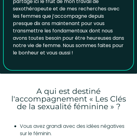
partage ici le fruit de mon travail de
sexothérapeute et de mes recherches avec
les femmes que j’accompagne depuis
presque dix ans maintenant pour vous
transmettre les fondamentaux dont nous
avons toutes besoin pour être heureuses dans
notre vie de femme. Nous sommes faites pour
le bonheur et vous aussi !
A qui est destiné
l'accompagnement « Les Clés
de la sexualité féminine » ?
Vous avez grandi avec des idées négatives
sur le féminin.