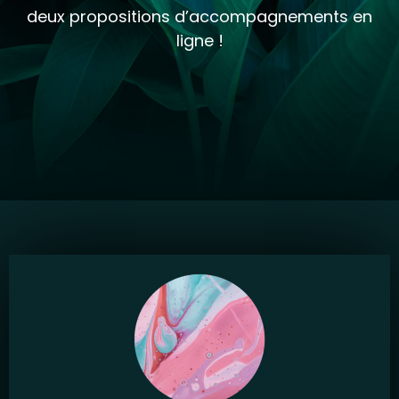
deux propositions
d’accompagnements
en
ligne !