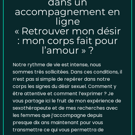
dans un
accompagnement en
ligne
« Retrouver mon désir
: mon corps fait pour
l’amour » ?
Notre rythme de vie est intense, nous
sommes très sollicitées. Dans ces conditions, il
n’est pas si simple de repérer dans notre
corps les signes du désir sexuel. Comment y
être attentive et comment l’exprimer ? Je
vous partage ici le fruit de mon expérience de
sexothérapeute et de mes recherches avec
les femmes que j’accompagne depuis
presque dix ans maintenant pour vous
transmettre ce qui vous permettra de