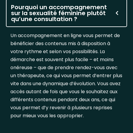
Pourquoi un accompagnement
sur la sexualité féminine plutôt
qu’une consultation ?
Un accompagnement en ligne vous permet de
bénéficier des contenus mis à disposition à
votre rythme et selon vos possibilités. La
démarche est souvent plus facile – et moins
onéreuse – que de prendre rendez-vous avec
un thérapeute, ce qui vous permet d’entrer plus
vite dans une dynamique d’évolution. Vous avez
accès autant de fois que vous le souhaitez aux
différents contenus pendant deux ans, ce qui
vous permet d’y revenir à plusieurs reprises
pour mieux vous les approprier.