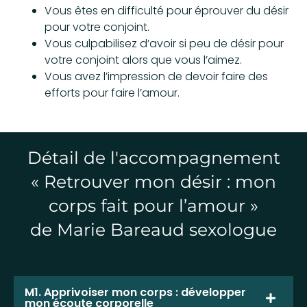
Vous êtes en difficulté pour éprouver du désir
pour votre conjoint.
Vous culpabilisez d’avoir si peu de désir pour
votre conjoint alors que vous l’aimez.
Vous avez l’impression de devoir faire des
efforts pour faire l’amour.
Détail de l'accompagnement
« Retrouver mon désir : mon
corps fait pour l’amour »
de Marie Bareaud sexologue
M1. Apprivoiser mon corps : développer
mon écoute corporelle