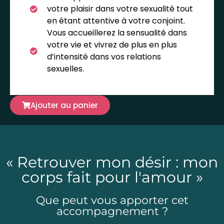
votre plaisir dans votre sexualité tout
en étant attentive à votre conjoint.
Vous accueillerez la sensualité dans
votre vie et vivrez de plus en plus
d’intensité dans vos relations
sexuelles.
Ajouter au panier
« Retrouver mon désir : mon
corps fait pour l'amour »
Que peut vous apporter cet
accompagnement ?