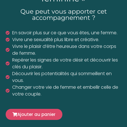
Que peut vous apporter cet
accompagnement ?
En savoir plus sur ce que vous êtes, une femme.
Vivre une sexualité plus libre et créative.
Vivre le plaisir d’être heureuse dans votre corps
de femme.
Repérer les signes de votre désir et découvrir les
clés du plaisir.
Découvrir les potentialités qui sommeillent en
vous.
Changer votre vie de femme et embellir celle de
votre couple.
Ajouter au panier