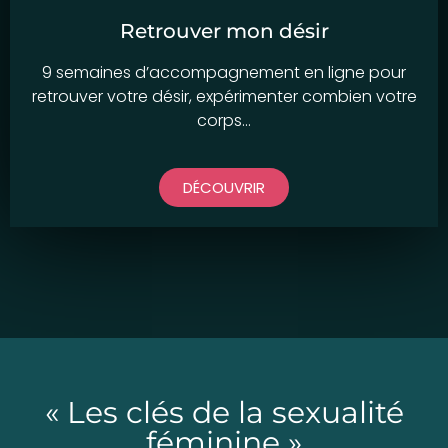
Retrouver mon désir
9 semaines d’accompagnement en ligne pour
retrouver votre désir, expérimenter combien votre
corps…
DÉCOUVRIR
« Les clés de la sexualité
féminine »