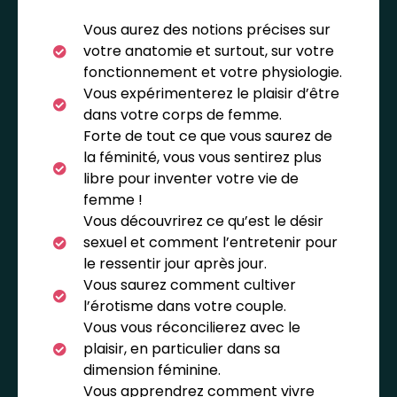
Vous aurez des notions précises sur
votre anatomie et surtout, sur votre
fonctionnement et votre physiologie.
Vous expérimenterez le plaisir d’être
dans votre corps de femme.
Forte de tout ce que vous saurez de
la féminité, vous vous sentirez plus
libre pour inventer votre vie de
femme !
Vous découvrirez ce qu’est le désir
sexuel et comment l’entretenir pour
le ressentir jour après jour.
Vous saurez comment cultiver
l’érotisme dans votre couple.
Vous vous réconcilierez avec le
plaisir, en particulier dans sa
dimension féminine.
Vous apprendrez comment vivre