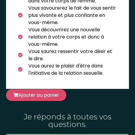
dans votre corps de femme.
Vous savourerez le fait de vous sentir
plus vivante et plus confiante en
vous-même.
Vous découvrirez une nouvelle
relation à votre corps et donc à
vous-même.
Vous saurez ressentir votre désir et
le dire.
Vous aurez le plaisir d'être dans
l'initiative de la relation sexuelle.
Ajouter au panier
Je réponds à toutes vos
questions.