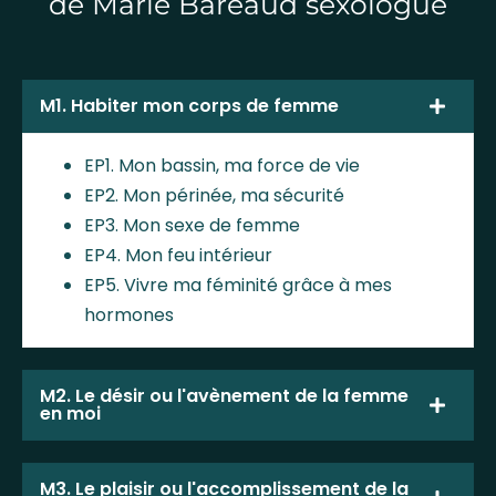
de Marie Bareaud sexologue
M1. Habiter mon corps de femme
EP1. Mon bassin, ma force de vie
EP2. Mon périnée, ma sécurité
EP3. Mon sexe de femme
EP4. Mon feu intérieur
EP5. Vivre ma féminité grâce à mes
hormones
M2. Le désir ou l'avènement de la femme
en moi
M3. Le plaisir ou l'accomplissement de la