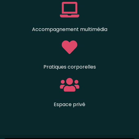
Accompagnement multimédia
Pratiques corporelles
Espace privé