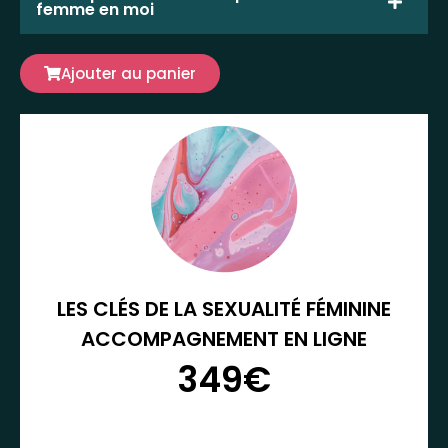
femme en moi
Ajouter au panier
LES CLÉS DE LA SEXUALITÉ FÉMININE
ACCOMPAGNEMENT EN LIGNE
349€