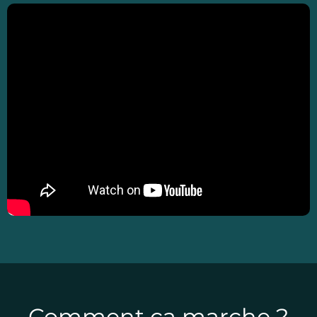
Comment ça marche ?