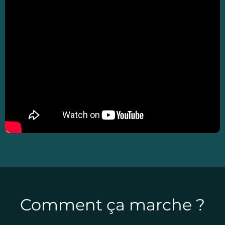
Comment ça marche ?