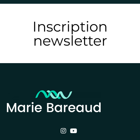
Inscription
newsletter