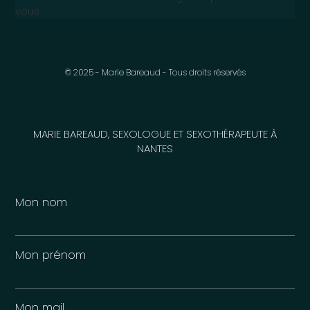
vous
© 2025 - Marie Bareaud - Tous droits réservés
MARIE BAREAUD, SEXOLOGUE ET SEXOTHÉRAPEUTE À
NANTES
Mon nom
Mon prénom
Mon mail