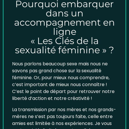
Pourquoi embarquer
dans un
accompagnement en
ligne
« Les Clés de la
sexualité féminine » ?
Nous parlons beaucoup sexe mais nous ne
savons pas grand chose sur la
sexualité
féminine
. Or, pour mieux nous comprendre,
c’est important de mieux nous connaître !
C’est le point de départ pour retrouver notre
liberté d’action et notre créativité !
La transmission par nos mères et nos grands-
mères ne s’est pas toujours faite, celle entre
amies est limitée à nos expériences. Je vous