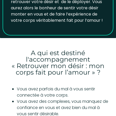
retrouver votre désir et de le déployer. Vous
aurez alors le bonheur de sentir votre désir
monter en vous et de faire l’expérience de
votre corps véritablement fait pour l’amour !
A qui est destiné
l'accompagnement
« Retrouver mon désir : mon
corps fait pour l’amour » ?
Vous avez parfois du mal à vous sentir
connectée à votre corps.
Vous avez des complexes, vous manquez de
confiance en vous et avez bien du mal à
vous sentir désirable.